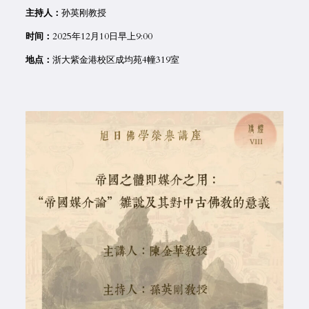
主持人：
孙英刚教授
时间：
2025年12月10日早上9:00
地点：
浙大紫金港校区成均苑4幢319室