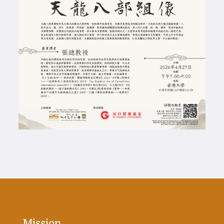
Mission