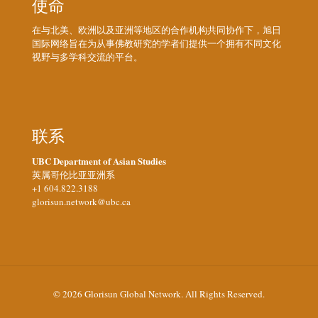
使命
在与北美、欧洲以及亚洲等地区的合作机构共同协作下，旭日
国际网络旨在为从事佛教研究的学者们提供一个拥有不同文化
视野与多学科交流的平台。
联系
UBC Department of Asian Studies
英属哥伦比亚亚洲系
+1 604.822.3188
glorisun.network@ubc.ca
© 2026 Glorisun Global Network. All Rights Reserved.