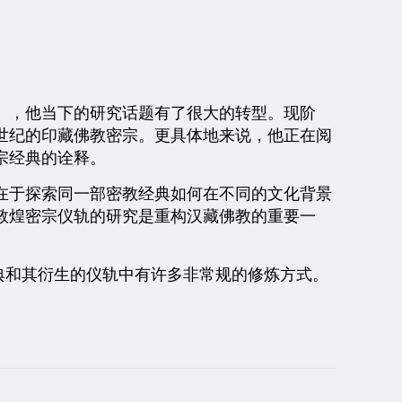
），他当下的研究话题有了很大的转型。现阶
世纪的印藏佛教密宗。
更具体地来说，他正在阅
宗经典的诠释。
在于探索同一部密教经典如何在不同的文化背景
敦煌密宗仪轨的研究是重构汉藏佛教的重要一
经典和其衍生的仪轨中有许多非常规的修炼方式。