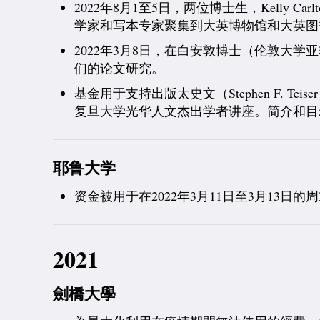
2022年8月1至5日，两位博士生，Kelly 
学家和写本专家聚集到大英博物馆和大英图
2022年3月8日，在白安敦博士（伦敦
们的论文研究。
基金用于支持出版太史文（Stephen F. 
复旦大学光华人文杰出学者讲座。
简介和目录参见此
耶鲁大学
资金被用于在2022年3月11日至3月13
2021
劍橋大學