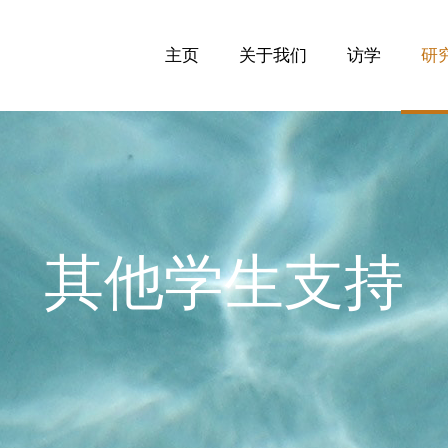
主页
关于我们
访学
研
其他学生支持