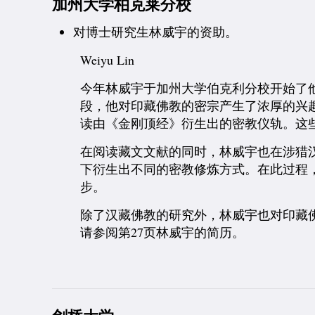
加州大学柏克莱分校
对博士研究生林威宇的资助。
Weiyu Lin
今年林威宇于加州大学伯克利分校开始了
段，他对印藏佛教的密宗产生了浓厚的兴
读由《金刚顶经》衍生出的密教仪轨。这
在阅读藏文文献的同时，林威宇也在涉猎
下衍生出不同的密教修炼方式。在此过程
步。
除了汉藏佛教的研究外，林威宇也对印藏佛
请参阅第27页林威宇的简历。