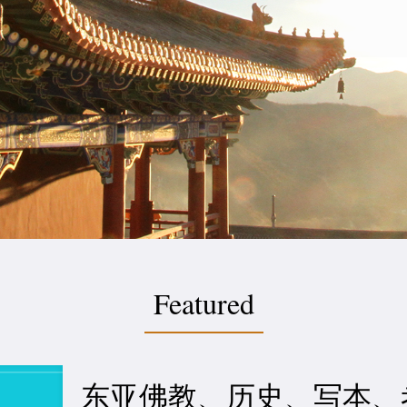
Featured
东亚佛教、历史、写本、