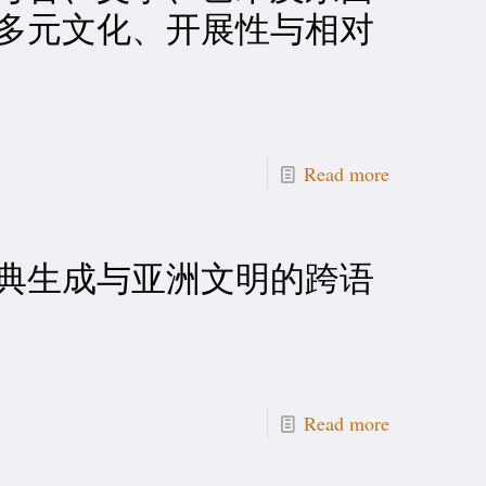
多元文化、开展性与相对
Read more
典生成与亚洲文明的跨语
Read more