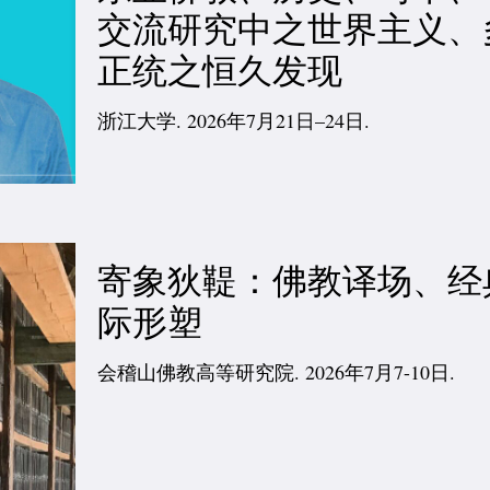
交流研究中之世界主义、
正统之恒久发现
浙江大学. 2026年7月21日–24日.
寄象狄鞮：佛教译场、经
际形塑
会稽山佛教高等研究院. 2026年7月7-10日.