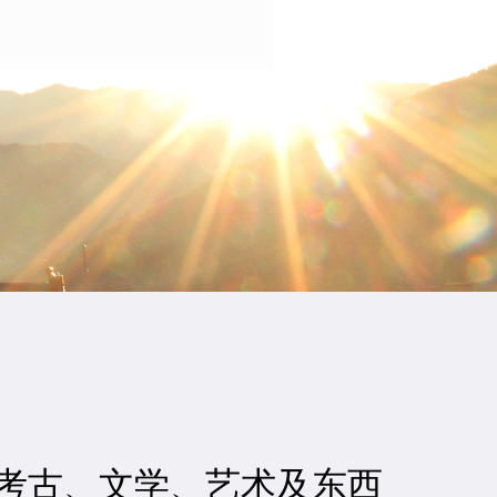
考古、文学、艺术及东西