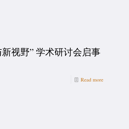
新视野” 学术研讨会启事
Read more