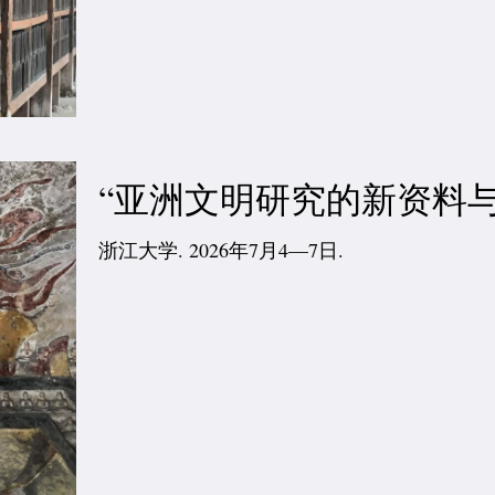
“亚洲文明研究的新资料与
浙江大学. 2026年7月4—7日.