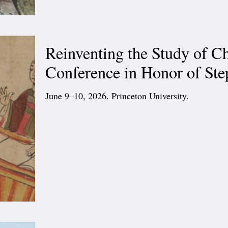
Reinventing the Study of C
Conference in Honor of Ste
June 9–10, 2026. Princeton University.