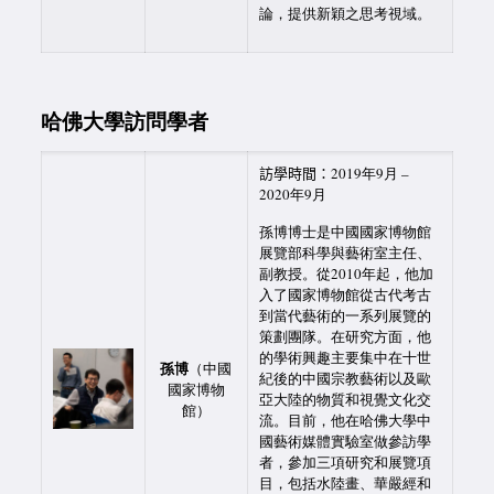
論，提供新穎之思考視域。
哈佛大學訪問學者
訪學時間：
2019年9月 –
2020年9月
孫博博士是中國國家博物館
展覽部科學與藝術室主任、
副教授。從2010年起，他加
入了國家博物館從古代考古
到當代藝術的一系列展覽的
策劃團隊。在研究方面，他
的學術興趣主要集中在十世
孫博
（中國
紀後的中國宗教藝術以及歐
國家博物
亞大陸的物質和視覺文化交
館）
流。目前，他在哈佛大學中
國藝術媒體實驗室做參訪學
者，參加三項研究和展覽項
目，包括水陸畫、華嚴經和