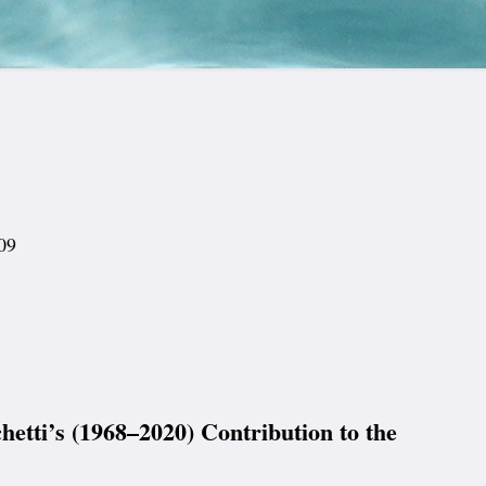
09
(1968–2020) Contribution to the