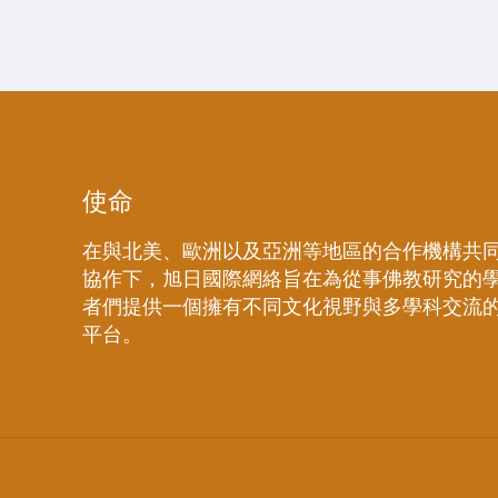
使命
在與北美、歐洲以及亞洲等地區的合作機構共
協作下，旭日國際網絡旨在為從事佛教研究的
者們提供一個擁有不同文化視野與多學科交流
平台。