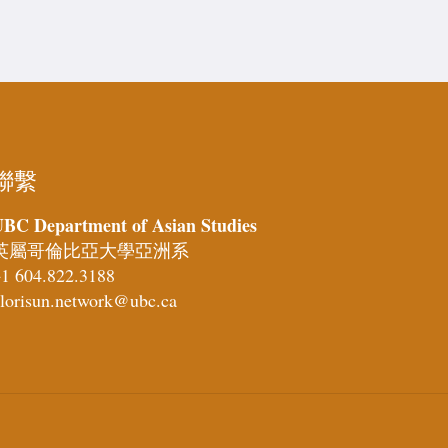
聯繫
BC Department of Asian Studies
英屬哥倫比亞大學亞洲系
1 604.822.3188
lorisun.network@ubc.ca