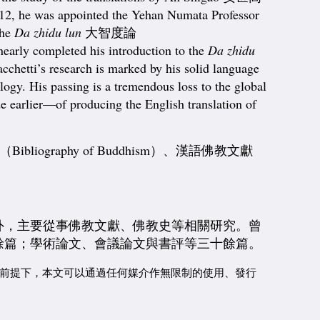
 2012, he was appointed the Yehan Numata Professor
the
Da zhidu lun
大智度論
 nearly completed his introduction to the
Da zhidu
acchetti’s research is marked by his solid language
logy. His passing is a tremendous loss to the global
 earlier—of producing the English translation of
（Bibliography of Buddhism）、漢語佛教文獻
外，主要從事佛教文獻、佛教史等相關研究。曾
餘篇；學術論文、會議論文與書評等三十餘篇。
前提下，本文可以通過任何媒介作無限制的使用、發行