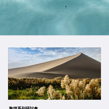
敦煌系列研討會