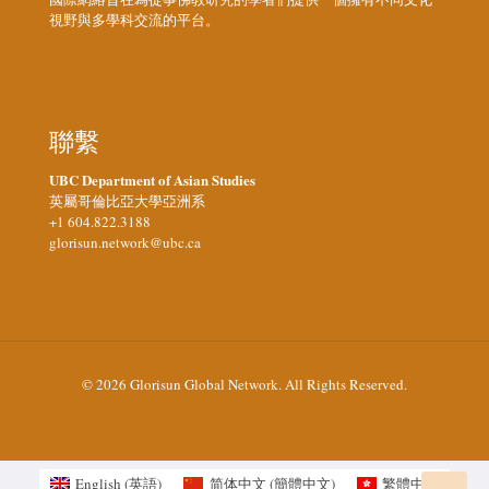
視野與多學科交流的平台。
聯繫
UBC Department of Asian Studies
英屬哥倫比亞大學亞洲系
+1 604.822.3188
glorisun.network@ubc.ca
© 2026 Glorisun Global Network. All Rights Reserved.
English
(
英語
)
简体中文
(
簡體中文
)
繁體中文