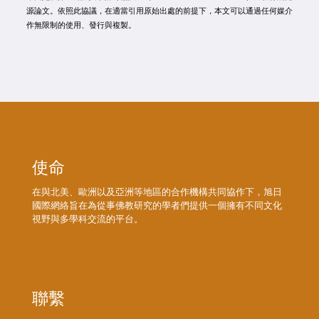
源論文。依照此協議，在適當引用原始出處的前提下，本文可以通過任何媒介
作無限制的使用、發行與複製。
使命
在與北美、歐洲以及亞洲等地區的合作機構共同協作下，旭日
國際網絡旨在為從事佛教研究的學者們提供一個擁有不同文化
視野與多學科交流的平台。
聯繫