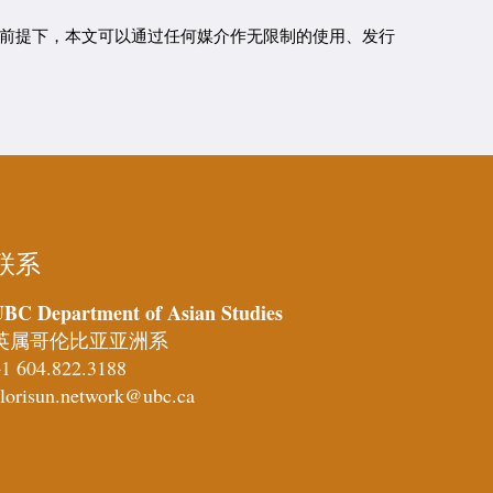
前提下，本文可以通过任何媒介作无限制的使用、发行
联系
BC Department of Asian Studies
英属哥伦比亚亚洲系
1 604.822.3188
lorisun.network@ubc.ca