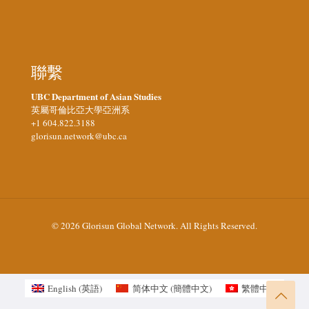
聯繫
UBC Department of Asian Studies
英屬哥倫比亞大學亞洲系
+1 604.822.3188
glorisun.network@ubc.ca
© 2026 Glorisun Global Network. All Rights Reserved.
English
(
英語
)
简体中文
(
簡體中文
)
繁體中文