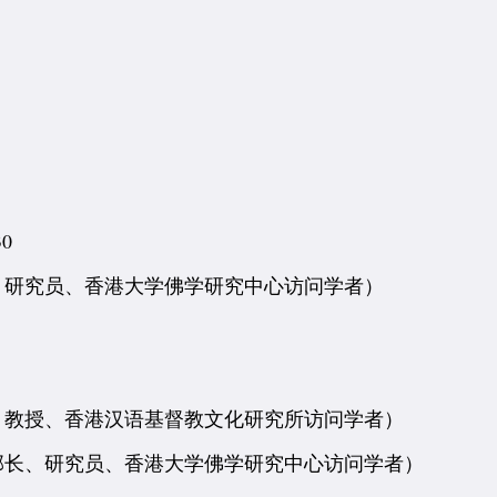
0
、研究员、香港大学佛学研究中心访问学者）
、教授、香港汉语基督教文化研究所访问学者）
部长、研究员、香港大学佛学研究中心访问学者）