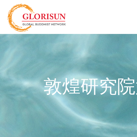
敦煌研究院第