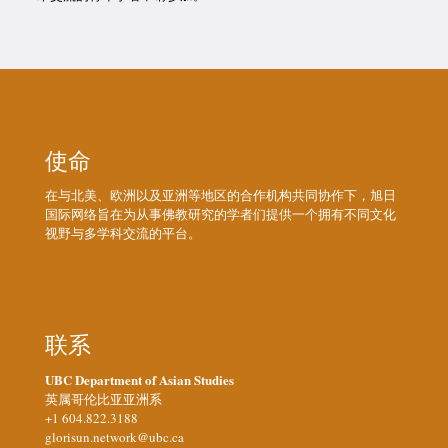
使命
在与北美、欧洲以及亚洲等地区的合作机构共同协作下，旭日
国际网络旨在为从事佛教研究的学者们提供一个拥有不同文化
视野与多学科交流的平台。
联系
UBC Department of Asian Studies
英属哥伦比亚亚洲系
+1 604.822.3188
glorisun.network@ubc.ca