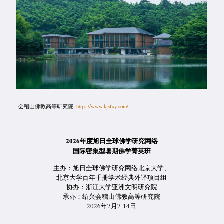
会稽山佛教高等研究院.
https://www.kjsfxy.com/
.
2026年度旭日全球佛学研究网络
国际密集型暑期佛学菁英班
主办：旭日全球佛学研究网络北京大学、
北京大学百年千册学术经典外译项目组
协办：浙江大学亚洲文明研究院
承办：绍兴会稽山佛教高等研究院
2026年7月7-14日