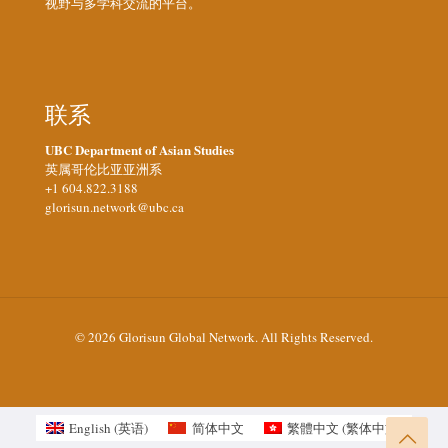
视野与多学科交流的平台。
联系
UBC Department of Asian Studies
英属哥伦比亚亚洲系
+1 604.822.3188
glorisun.network@ubc.ca
© 2026 Glorisun Global Network. All Rights Reserved.
English
(
英语
)
简体中文
繁體中文
(
繁体中文
)