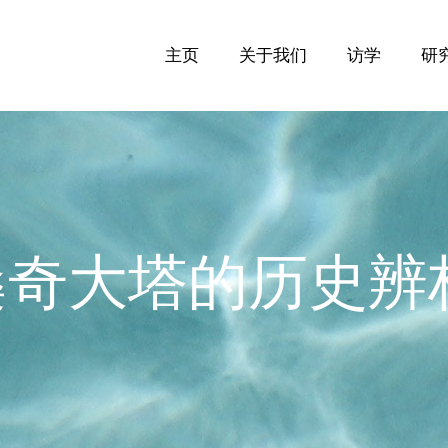
主页
关于我们
访学
研
桑奇大塔的历史辨析