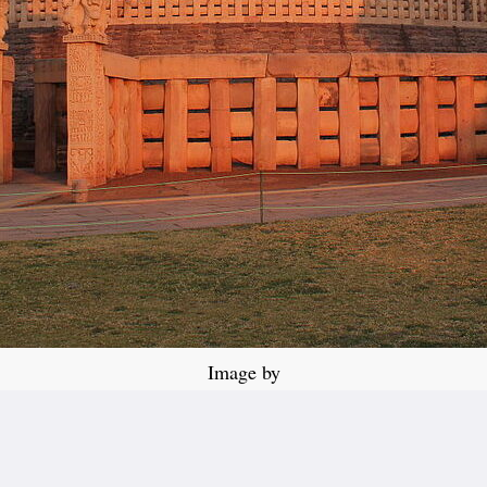
Image by