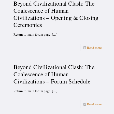
Beyond Civilizational Clash: The
Coalescence of Human
Civilizations – Opening & Closing
Ceremonies
Return to main forum page.
[…]
Read more
Beyond Civilizational Clash: The
Coalescence of Human
Civilizations – Forum Schedule
Return to main forum page.
[…]
Read more