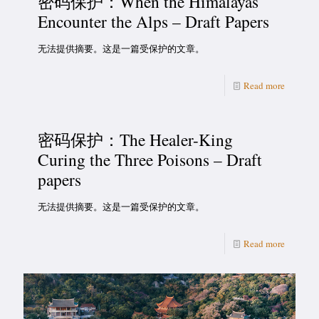
密码保护：When the Himalayas
Encounter the Alps – Draft Papers
无法提供摘要。这是一篇受保护的文章。
Read more
密码保护：The Healer-King
Curing the Three Poisons – Draft
papers
无法提供摘要。这是一篇受保护的文章。
Read more