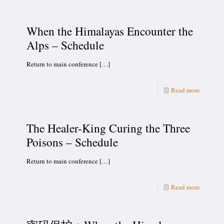
When the Himalayas Encounter the
Alps – Schedule
Return to main conference
[…]
Read more
The Healer-King Curing the Three
Poisons – Schedule
Return to main conference
[…]
Read more