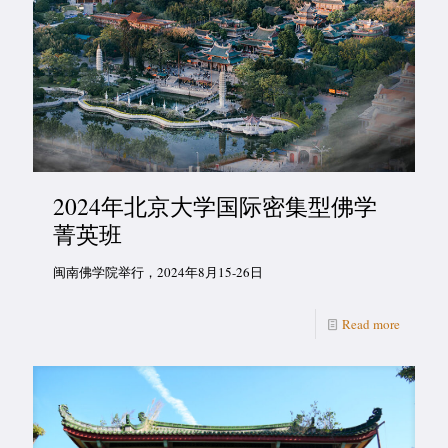
2024年北京大学国际密集型佛学
菁英班
闽南佛学院举行，2024年8月15-26日
Read more