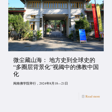
微尘藏山海： 地方史到全球史的
“多圈层背景化”视阈中的佛教中国
化
闽南佛学院举行，2024年8月18—21日
Read more