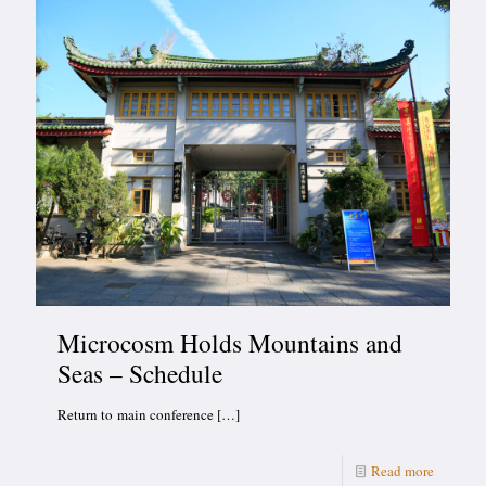
Microcosm Holds Mountains and
Seas – Schedule
Return to main conference
[…]
Read more